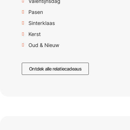
Valentijnsdag
Pasen
Sinterklaas
Kerst
Oud & Nieuw
Ontdek alle relatiecadeaus