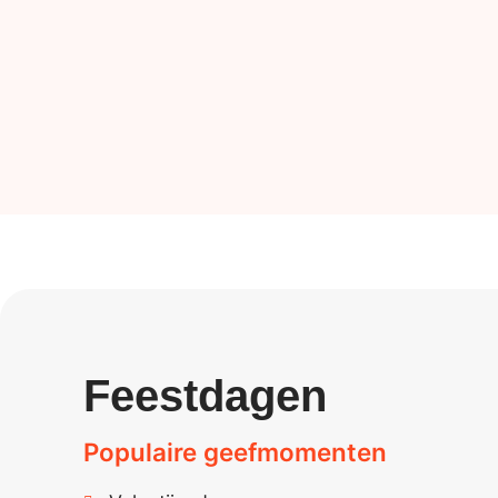
Feestdagen
Populaire geefmomenten