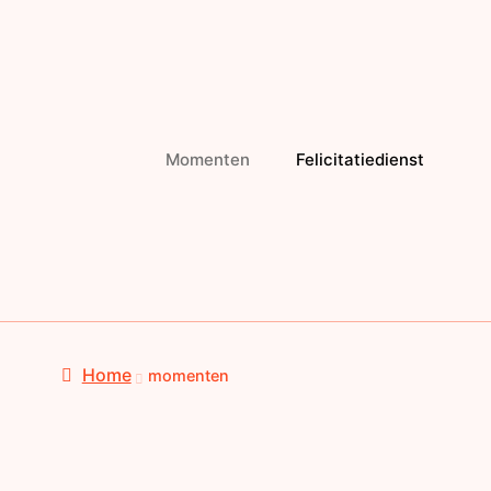
Momenten
Felicitatiedienst
Home
momenten