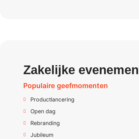
Zakelijke evenemen
Populaire geefmomenten
Productlancering
Open dag
Rebranding
Jubileum