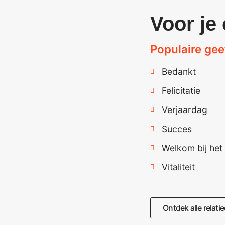
Voor je 
Populaire g
Bedankt
Felicitatie
Verjaardag
Succes
Welkom bij het
Vitaliteit
Ontdek alle relat