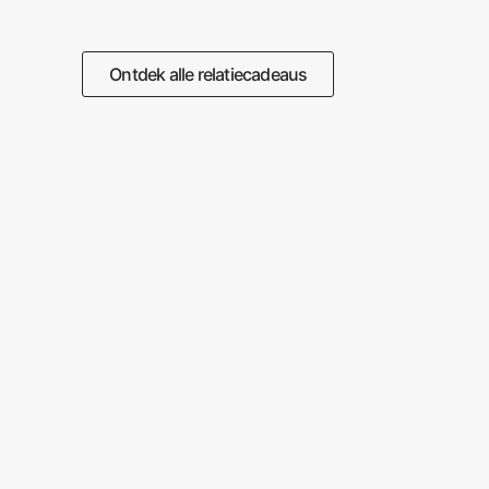
Ontdek alle relatiecadeaus