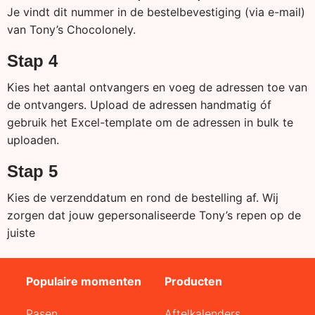
Je vindt dit nummer in de bestelbevestiging (via e-mail)
van Tony’s Chocolonely.
Stap 4
Kies het aantal ontvangers en voeg de adressen toe van
de ontvangers. Upload de adressen handmatig óf
gebruik het Excel-template om de adressen in bulk te
uploaden.
Stap 5
Kies de verzenddatum en rond de bestelling af. Wij
zorgen dat jouw gepersonaliseerde Tony’s repen op de
juiste
Populaire momenten
Producten
Pasen
Aftelkalenders