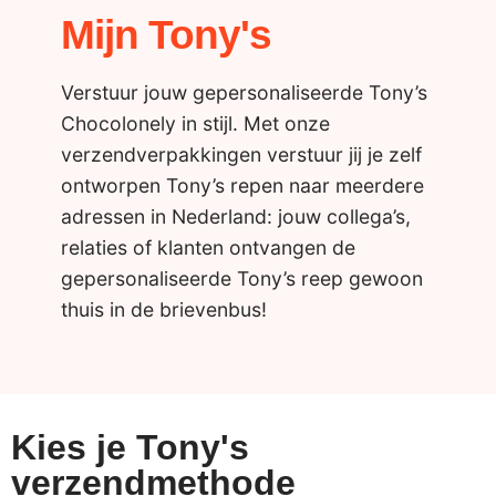
Mijn Tony's
Verstuur jouw gepersonaliseerde Tony’s
Chocolonely in stijl. Met onze
verzendverpakkingen verstuur jij je zelf
ontworpen Tony’s repen naar meerdere
adressen in Nederland: jouw collega’s,
relaties of klanten ontvangen de
gepersonaliseerde Tony’s reep gewoon
thuis in de brievenbus!
Kies je Tony's
verzendmethode