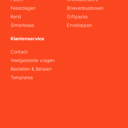
Feestdagen
Brievenbusboxen
Kerst
Giftpacks
Sinterklaas
Enveloppen
Klantenservice
Contact
Veelgestelde vragen
Bestellen & Betalen
Templates