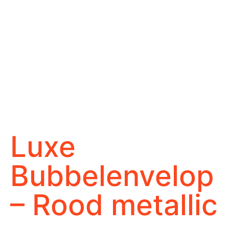
Luxe
Bubbelenvelop
– Rood metallic