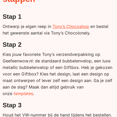
Stap 1
Ontwerp je eigen reep in
Tony’s Chocoshop
en bestel
het gewenste aantal via Tony’s Chocolonely.
Stap 2
Kies jouw favoriete Tony’s verzendverpakking op
Geefeenwow.nl: de standaard bubbelenvelop, een luxe
metallic bubbelenvelop of een Giftbox. Heb je gekozen
voor een Giftbox? Kies het design, laat een design op
maat ontwerpen of lever zelf een design aan. Ga je zelf
aan de slag? Maak dan altijd gebruik van
onze
templates
.
Stap 3
Houd het VW-nummer bij de hand tijdens het bestellen.