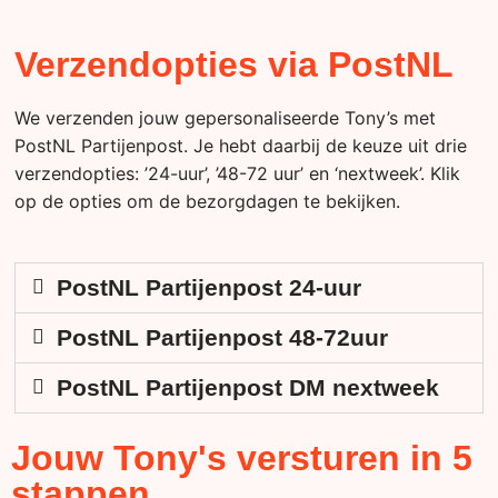
Verzendopties via PostNL
We verzenden jouw gepersonaliseerde Tony’s met
PostNL Partijenpost. Je hebt daarbij de keuze uit drie
verzendopties: ’24-uur’, ’48-72 uur’ en ‘nextweek’. Klik
op de opties om de bezorgdagen te bekijken.
PostNL Partijenpost 24-uur
PostNL Partijenpost 48-72uur
PostNL Partijenpost DM nextweek
Jouw Tony's versturen in 5
stappen