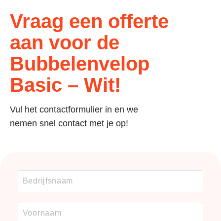
Vraag een offerte
aan voor de
Bubbelenvelop
Basic – Wit!
Vul het contactformulier in en we
nemen snel contact met je op!