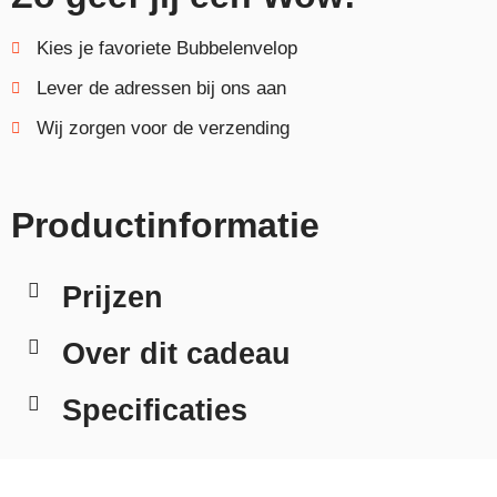
Kies je favoriete Bubbelenvelop
Lever de adressen bij ons aan
Wij zorgen voor de verzending
Productinformatie
Prijzen
Over dit cadeau
Specificaties