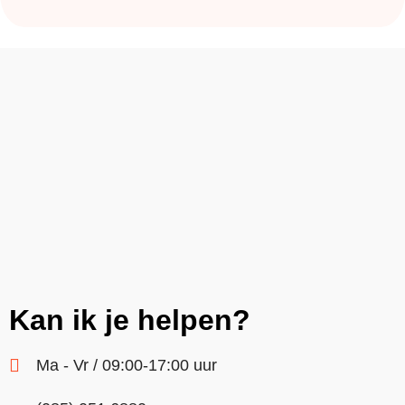
Kan ik je helpen?
Ma - Vr / 09:00-17:00 uur