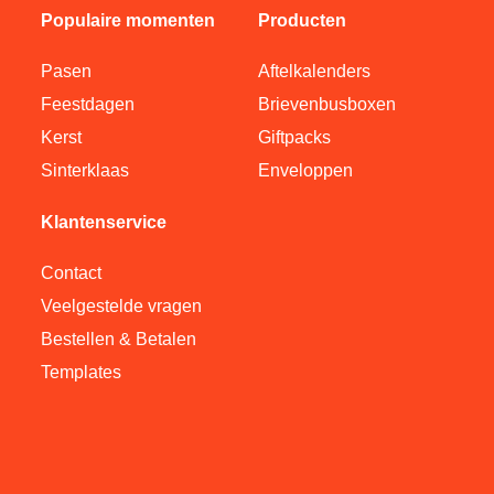
Populaire momenten
Producten
Pasen
Aftelkalenders
Feestdagen
Brievenbusboxen
Kerst
Giftpacks
Sinterklaas
Enveloppen
Klantenservice
Contact
Veelgestelde vragen
Bestellen & Betalen
Templates