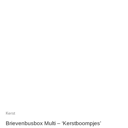
Kerst
Brievenbusbox Multi – ‘Kerstboompjes’