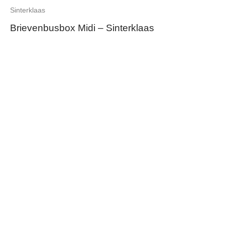
Sinterklaas
Brievenbusbox Midi – Sinterklaas