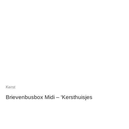
Kerst
Brievenbusbox Midi – ‘Kersthuisjes