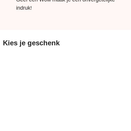
indruk!
Kies je geschenk