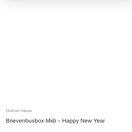
Oud en nieuw
Brievenbusbox Midi – Happy New Year