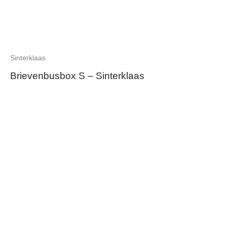
Sinterklaas
Brievenbusbox S – Sinterklaas