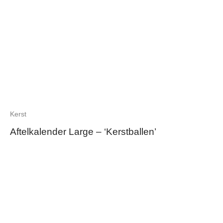
Kerst
Aftelkalender Large – ‘Kerstballen’