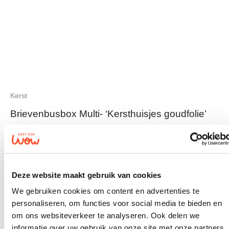
Kerst
Brievenbusbox Multi- ‘Kersthuisjes goudfolie’
Deze website maakt gebruik van cookies
We gebruiken cookies om content en advertenties te
personaliseren, om functies voor social media te bieden en
om ons websiteverkeer te analyseren. Ook delen we
informatie over uw gebruik van onze site met onze partners