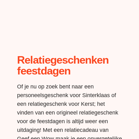
Relatiegeschenken
feestdagen
Of je nu op zoek bent naar een
personeelsgeschenk voor Sinterklaas of
een relatiegeschenk voor Kerst; het
vinden van een origineel relatiegeschenk
voor de feestdagen is altijd weer een
uitdaging! Met een relatiecadeau van
Geef een Wow maak je een onvergetelijke