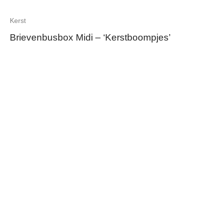
Kerst
Brievenbusbox Midi – ‘Kerstboompjes’