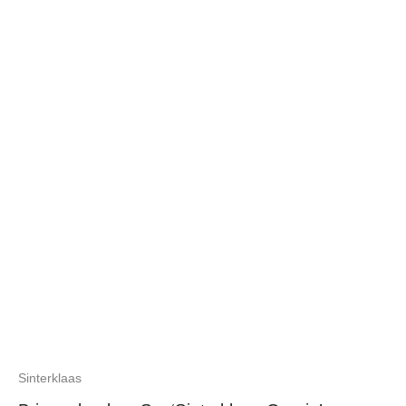
Sinterklaas