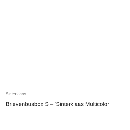
Sinterklaas
Brievenbusbox S – ‘Sinterklaas Multicolor’