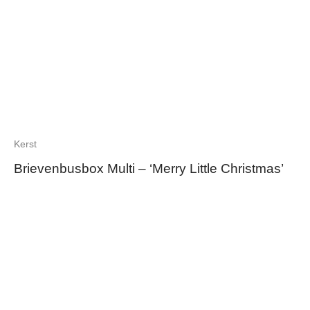
Kerst
Brievenbusbox Multi – ‘Merry Little Christmas’