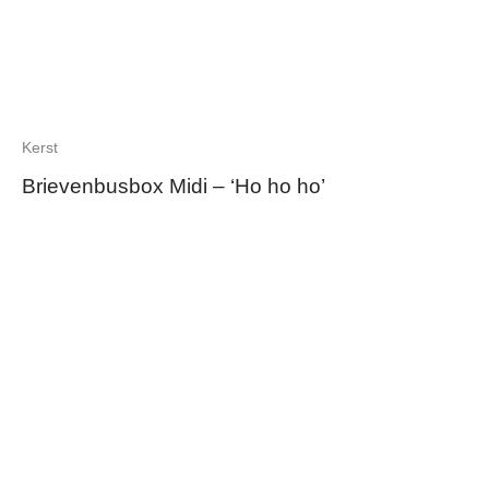
Kerst
Brievenbusbox Midi – ‘Ho ho ho’