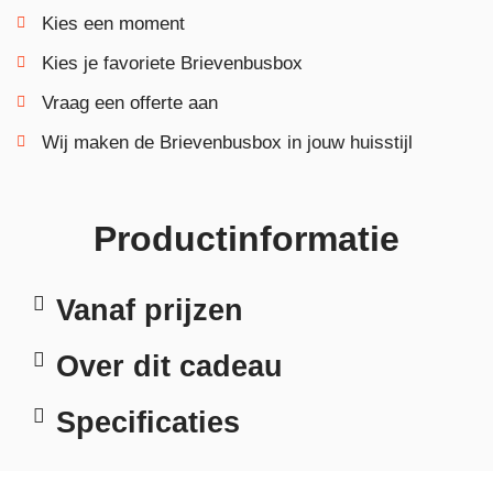
Kies een moment
Kies je favoriete Brievenbusbox
Vraag een offerte aan
Wij maken de Brievenbusbox in jouw huisstijl
Productinformatie
Vanaf prijzen
Over dit cadeau
Specificaties