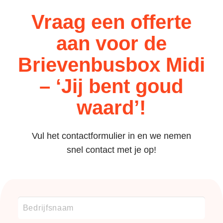
Vraag een offerte
aan voor de
Brievenbusbox Midi
– ‘Jij bent goud
waard’!
Vul het contactformulier in en we nemen
snel contact met je op!