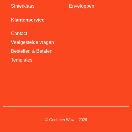
Sinterklaas
Enveloppen
Klantenservice
Contact
Veelgestelde vragen
Bestellen & Betalen
Templates
© Geef een Wow – 2026