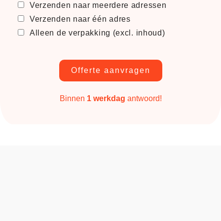
Verzenden naar meerdere adressen
Verzenden naar één adres
Alleen de verpakking (excl. inhoud)
Offerte aanvragen
Binnen
1 werkdag
antwoord!