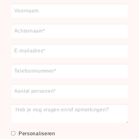
Personaliseren