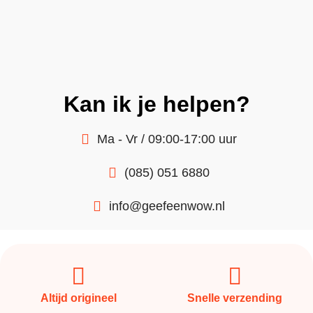
Kan ik je helpen?
Ma - Vr / 09:00-17:00 uur
(085) 051 6880
info@geefeenwow.nl
Altijd origineel
Snelle verzending