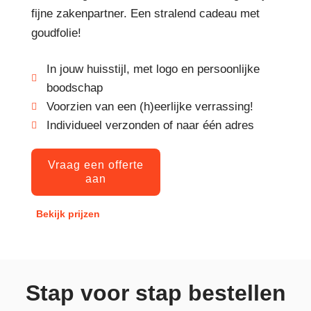
fijne zakenpartner. Een stralend cadeau met
goudfolie!
In jouw huisstijl, met logo en persoonlijke
boodschap
Voorzien van een (h)eerlijke verrassing!
Individueel verzonden of naar één adres
Vraag een offerte
aan
Bekijk prijzen
Stap voor stap bestellen