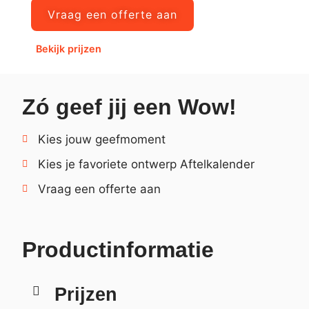
Vraag een offerte aan
Bekijk prijzen
Zó geef jij een Wow!
Kies jouw geefmoment
Kies je favoriete ontwerp Aftelkalender
Vraag een offerte aan
Productinformatie
Prijzen