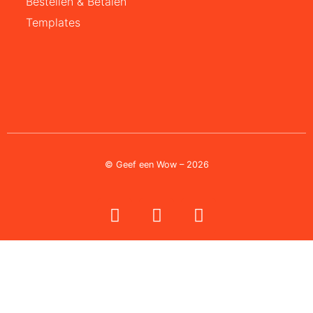
Bestellen & Betalen
Templates
© Geef een Wow – 2026