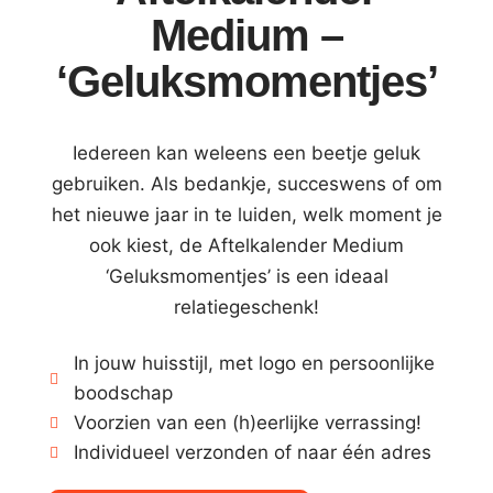
Medium –
‘Geluksmomentjes’
Iedereen kan weleens een beetje geluk
gebruiken. Als bedankje, succeswens of om
het nieuwe jaar in te luiden, welk moment je
ook kiest, de Aftelkalender Medium
‘Geluksmomentjes’ is een ideaal
relatiegeschenk!
In jouw huisstijl, met logo en persoonlijke
boodschap
Voorzien van een (h)eerlijke verrassing!
Individueel verzonden of naar één adres