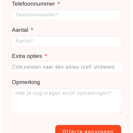
Telefoonnummer
Aantal
Extra opties
Opmerking
Offerte aanvragen