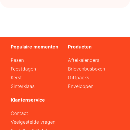
Populaire momenten
Producten
Pasen
Aftelkalenders
Feestdagen
Brievenbusboxen
Kerst
Giftpacks
Sinterklaas
Enveloppen
Klantenservice
Contact
Veelgestelde vragen