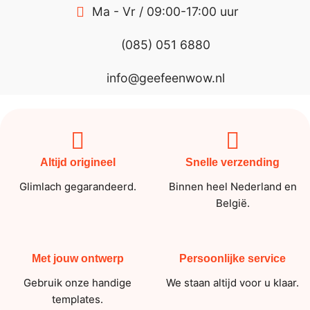
Ma - Vr / 09:00-17:00 uur
(085) 051 6880
info@geefeenwow.nl
Altijd origineel
Snelle verzending
Glimlach gegarandeerd.
Binnen heel Nederland en
België.
Met jouw ontwerp
Persoonlijke service
Gebruik onze handige
We staan altijd voor u klaar.
templates.