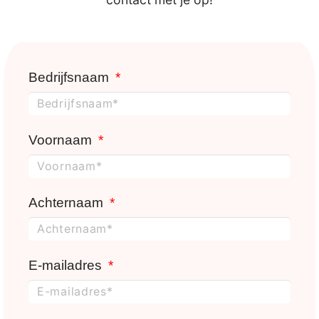
Bedrijfsnaam
Voornaam
Achternaam
E-mailadres